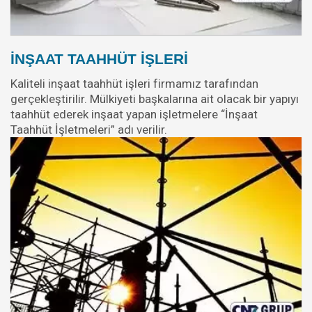
İNŞAAT TAAHHÜT İŞLERİ
Kaliteli inşaat taahhüt işleri firmamız tarafından
gerçekleştirilir. Mülkiyeti başkalarına ait olacak bir yapıyı
taahhüt ederek inşaat yapan işletmelere “İnşaat
Taahhüt İşletmeleri” adı verilir.