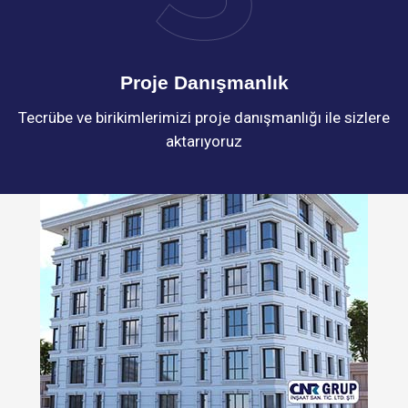
Proje Danışmanlık
Tecrübe ve birikimlerimizi proje danışmanlığı ile sizlere
aktarıyoruz