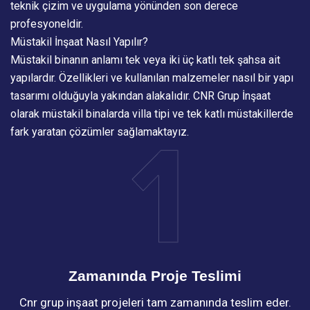
teknik çizim ve uygulama yönünden son derece
profesyoneldir.
Müstakil İnşaat Nasıl Yapılır?
Müstakil binanın anlamı tek veya iki üç katlı tek şahsa ait
yapılardır. Özellikleri ve kullanılan malzemeler nasıl bir yapı
tasarımı olduğuyla yakından alakalıdır. CNR Grup İnşaat
olarak müstakil binalarda villa tipi ve tek katlı müstakillerde
fark yaratan çözümler sağlamaktayız.
Zamanında Proje Teslimi
Cnr grup inşaat projeleri tam zamanında teslim eder.