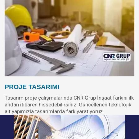
PROJE TASARIMI
Tasarım proje çalışmalarında CNR Grup İnşaat farkını ilk
andan itibaren hissedebilirsiniz. Güncellenen teknolojik
alt yapımızla tasarımlarda fark yaratıyoruz.