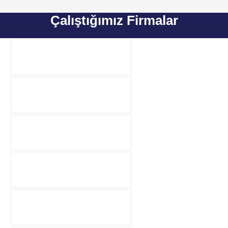
Çalıştığımız Firmalar