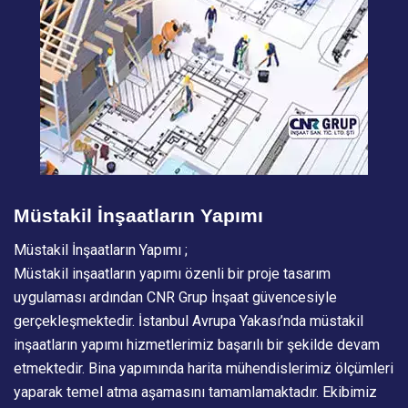
Müstakil İnşaatların Yapımı
Müstakil İnşaatların Yapımı ;
Müstakil inşaatların yapımı özenli bir proje tasarım
uygulaması ardından CNR Grup İnşaat güvencesiyle
gerçekleşmektedir. İstanbul Avrupa Yakası’nda müstakil
inşaatların yapımı hizmetlerimiz başarılı bir şekilde devam
etmektedir. Bina yapımında harita mühendislerimiz ölçümleri
yaparak temel atma aşamasını tamamlamaktadır. Ekibimiz