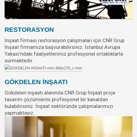
RESTORASYON
İnşaat firması restorasyon çalışmaları için CNR Grup
İnşaat firmamıza başvurabilirsiniz. İstanbul Avrupa
Yakası’ndaki faaliyetlerimiz profesyonel ortaklıklarla
sürmektedir.
GÖKDELEN İNŞAATI
Gökdelen inşaatı alanında CNR Grup İnşaat proje
tasarım çözümlerini profesyonel bir kanaldan
bulabilirsiniz. İnşaat sektöründe çalışmalarımızı
yapmaktayız.