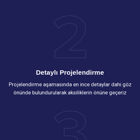
Detaylı Projelendirme
Projelendirme aşamasında en ince detaylar dahi göz
önünde bulundurularak aksiliklerin önüne geçeriz